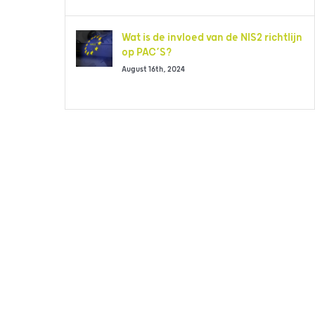
Wat is de invloed van de NIS2 richtlijn
op PAC’S?
August 16th, 2024