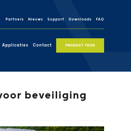
Partners
Nieuws
Support
Downloads
FAQ
Applicaties
Contact
PRODUCT TOUR
oor beveiliging