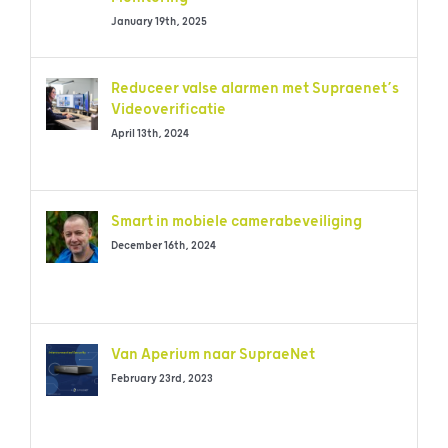
January 19th, 2025
Reduceer valse alarmen met Supraenet’s
Videoverificatie
April 13th, 2024
Smart in mobiele camerabeveiliging
December 16th, 2024
Van Aperium naar SupraeNet
February 23rd, 2023