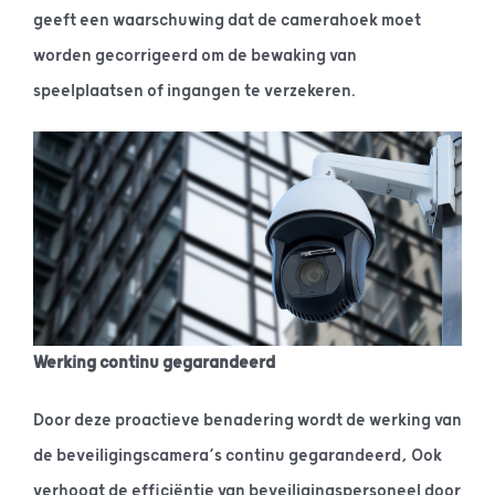
geeft een waarschuwing dat de camerahoek moet
worden gecorrigeerd om de bewaking van
speelplaatsen of ingangen te verzekeren.
Werking continu gegarandeerd
Door deze proactieve benadering wordt de werking van
de beveiligingscamera’s continu gegarandeerd, Ook
verhoogt de efficiëntie van beveiligingspersoneel door