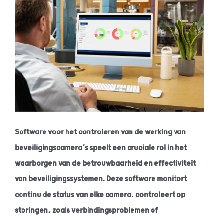
Software voor het controleren van de werking van
beveiligingscamera’s speelt een cruciale rol in het
waarborgen van de betrouwbaarheid en effectiviteit
van beveiligingssystemen. Deze software monitort
continu de status van elke camera, controleert op
storingen, zoals verbindingsproblemen of