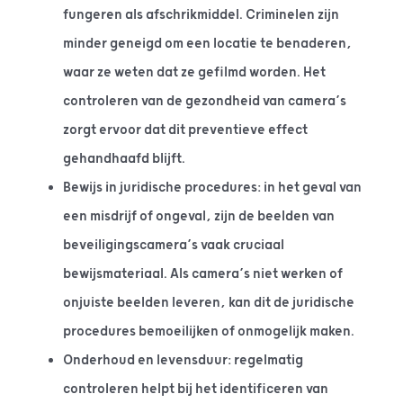
fungeren als afschrikmiddel. Criminelen zijn
minder geneigd om een locatie te benaderen,
waar ze weten dat ze gefilmd worden. Het
controleren van de gezondheid van camera’s
zorgt ervoor dat dit preventieve effect
gehandhaafd blijft.
Bewijs in juridische procedures: in het geval van
een misdrijf of ongeval, zijn de beelden van
beveiligingscamera’s vaak cruciaal
bewijsmateriaal. Als camera’s niet werken of
onjuiste beelden leveren, kan dit de juridische
procedures bemoeilijken of onmogelijk maken.
Onderhoud en levensduur: regelmatig
controleren helpt bij het identificeren van