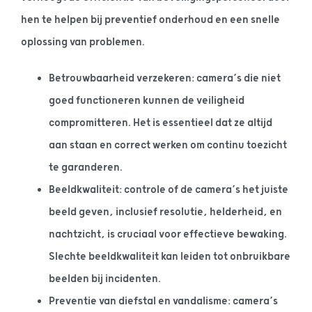
hen te helpen bij preventief onderhoud en een snelle
oplossing van problemen.
Betrouwbaarheid verzekeren: camera’s die niet
goed functioneren kunnen de veiligheid
compromitteren. Het is essentieel dat ze altijd
aan staan en correct werken om continu toezicht
te garanderen.
Beeldkwaliteit: controle of de camera’s het juiste
beeld geven, inclusief resolutie, helderheid, en
nachtzicht, is cruciaal voor effectieve bewaking.
Slechte beeldkwaliteit kan leiden tot onbruikbare
beelden bij incidenten.
Preventie van diefstal en vandalisme: camera’s