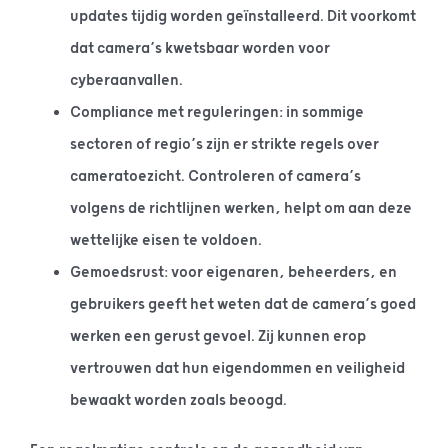
updates tijdig worden geïnstalleerd. Dit voorkomt
dat camera’s kwetsbaar worden voor
cyberaanvallen.
Compliance met reguleringen: in sommige
sectoren of regio’s zijn er strikte regels over
cameratoezicht. Controleren of camera’s
volgens de richtlijnen werken, helpt om aan deze
wettelijke eisen te voldoen.
Gemoedsrust: voor eigenaren, beheerders, en
gebruikers geeft het weten dat de camera’s goed
werken een gerust gevoel. Zij kunnen erop
vertrouwen dat hun eigendommen en veiligheid
bewaakt worden zoals beoogd.