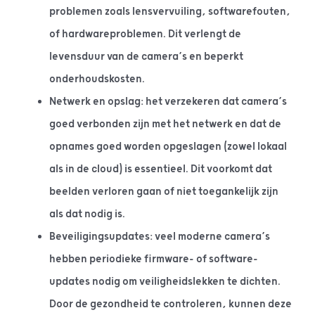
problemen zoals lensvervuiling, softwarefouten,
of hardwareproblemen. Dit verlengt de
levensduur van de camera’s en beperkt
onderhoudskosten.
Netwerk en opslag: het verzekeren dat camera’s
goed verbonden zijn met het netwerk en dat de
opnames goed worden opgeslagen (zowel lokaal
als in de cloud) is essentieel. Dit voorkomt dat
beelden verloren gaan of niet toegankelijk zijn
als dat nodig is.
Beveiligingsupdates: veel moderne camera’s
hebben periodieke firmware- of software-
updates nodig om veiligheidslekken te dichten.
Door de gezondheid te controleren, kunnen deze