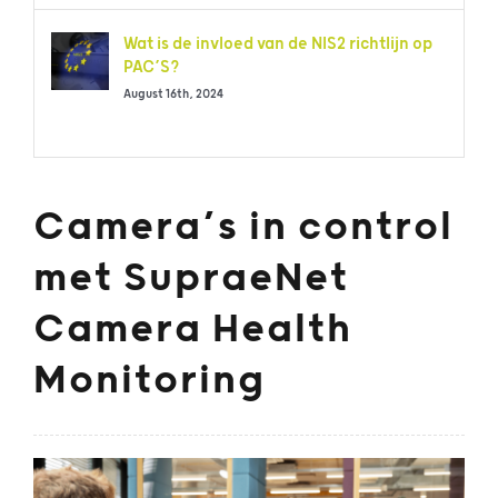
Wat is de invloed van de NIS2 richtlijn op
PAC’S?
August 16th, 2024
Camera’s in control
met SupraeNet
Camera Health
Monitoring