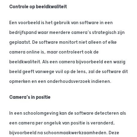
Controle op beeldkwaliteit
Een voorbeeld is het gebruik van software in een
bedrijfspand waar meerdere camera’s strategisch zijn
geplaatst. De software monitort niet alleen of elke
camera online is, maar controleert ook de
beeldkwaliteit. Als een camera bijvoorbeeld een wazig
beeld geeft vanwege vuil op de lens, zal de software dit
opmerken en een onderhoudsverzoek indienen.
Camera’s in positie
In een schoolomgeving kan de software detecteren als
een camera per ongeluk van positie is veranderd,
bijvoorbeeld na schoonmaakwerkzaamheden. Deze