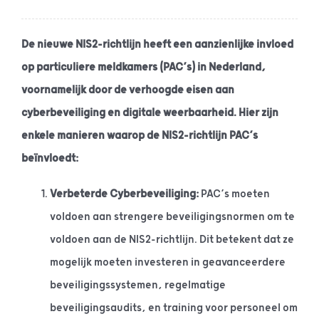
De nieuwe NIS2-richtlijn heeft een aanzienlijke invloed
op particuliere meldkamers (PAC’s) in Nederland,
voornamelijk door de verhoogde eisen aan
cyberbeveiliging en digitale weerbaarheid. Hier zijn
enkele manieren waarop de NIS2-richtlijn PAC’s
beïnvloedt:
Verbeterde Cyberbeveiliging:
PAC’s moeten
voldoen aan strengere beveiligingsnormen om te
voldoen aan de NIS2-richtlijn. Dit betekent dat ze
mogelijk moeten investeren in geavanceerdere
beveiligingssystemen, regelmatige
beveiligingsaudits, en training voor personeel om