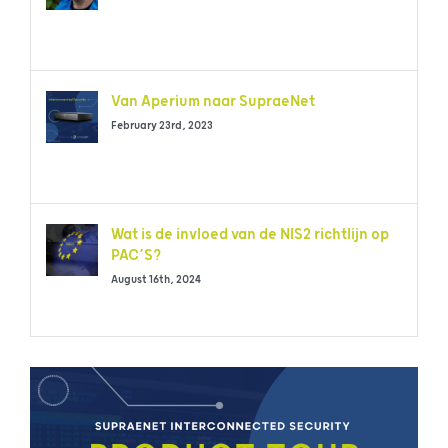
Van Aperium naar SupraeNet
February 23rd, 2023
Wat is de invloed van de NIS2 richtlijn op
PAC’S?
August 16th, 2024