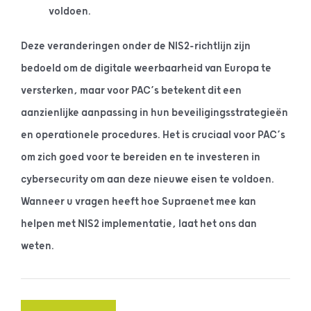
voldoen.
Deze veranderingen onder de NIS2-richtlijn zijn
bedoeld om de digitale weerbaarheid van Europa te
versterken, maar voor PAC’s betekent dit een
aanzienlijke aanpassing in hun beveiligingsstrategieën
en operationele procedures. Het is cruciaal voor PAC’s
om zich goed voor te bereiden en te investeren in
cybersecurity om aan deze nieuwe eisen te voldoen.
Wanneer u vragen heeft hoe Supraenet mee kan
helpen met NIS2 implementatie, laat het ons dan
weten.