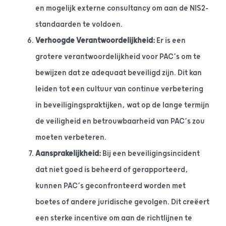
en mogelijk externe consultancy om aan de NIS2-
standaarden te voldoen.
Verhoogde Verantwoordelijkheid:
Er is een
grotere verantwoordelijkheid voor PAC’s om te
bewijzen dat ze adequaat beveiligd zijn. Dit kan
leiden tot een cultuur van continue verbetering
in beveiligingspraktijken, wat op de lange termijn
de veiligheid en betrouwbaarheid van PAC’s zou
moeten verbeteren.
Aansprakelijkheid:
Bij een beveiligingsincident
dat niet goed is beheerd of gerapporteerd,
kunnen PAC’s geconfronteerd worden met
boetes of andere juridische gevolgen. Dit creëert
een sterke incentive om aan de richtlijnen te