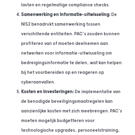
lasten en regelmatige compliance checks.
Samenwerking en Informatie-uitwisseling:
De
NIS2 benadrukt samenwerking tussen
verschillende entiteiten. PAC’s zouden kunnen
profiteren van of moeten deelnemen aan
netwerken voor informatie-uitwisseling om
bedreigingsinformatie te delen, wat kan helpen
bij het voorbereiden op en reageren op
cyberaanvallen.
Kosten en Investeringen:
De implementatie van
de benodigde beveiligingsmaatregelen kan
aanzienlijke kosten met zich meebrengen. PAC’s
moeten mogelijk budgetteren voor
technologische upgrades, personeelstraining,