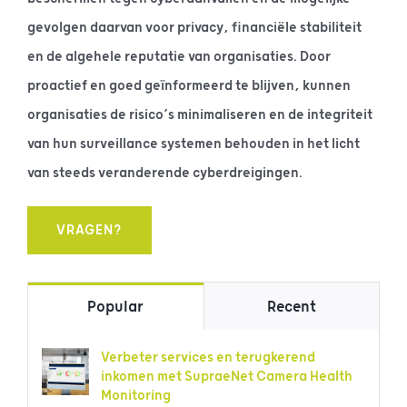
gevolgen daarvan voor privacy, financiële stabiliteit
en de algehele reputatie van organisaties. Door
proactief en goed geïnformeerd te blijven, kunnen
organisaties de risico’s minimaliseren en de integriteit
van hun surveillance systemen behouden in het licht
van steeds veranderende cyberdreigingen.
VRAGEN?
Popular
Recent
Verbeter services en terugkerend
inkomen met SupraeNet Camera Health
Monitoring