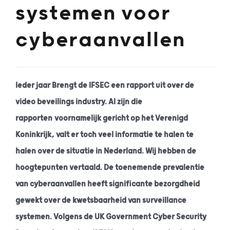
systemen voor
cyberaanvallen
Ieder jaar Brengt de IFSEC een rapport uit over de
video beveilings industry. Al zijn die
rapporten voornamelijk gericht op het Verenigd
Koninkrijk, valt er toch veel informatie te halen te
halen over de situatie in Nederland. Wij hebben de
hoogtepunten vertaald. De toenemende prevalentie
van cyberaanvallen heeft significante bezorgdheid
gewekt over de kwetsbaarheid van surveillance
systemen. Volgens de UK Government Cyber Security