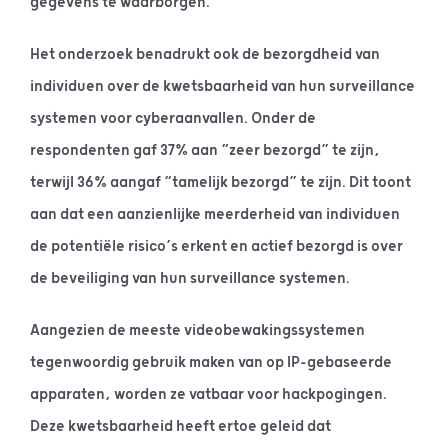
gegevens te waarborgen.
Het onderzoek benadrukt ook de bezorgdheid van
individuen over de kwetsbaarheid van hun surveillance
systemen voor cyberaanvallen. Onder de
respondenten gaf 37% aan “zeer bezorgd” te zijn,
terwijl 36% aangaf “tamelijk bezorgd” te zijn. Dit toont
aan dat een aanzienlijke meerderheid van individuen
de potentiële risico’s erkent en actief bezorgd is over
de beveiliging van hun surveillance systemen.
Aangezien de meeste videobewakingssystemen
tegenwoordig gebruik maken van op IP-gebaseerde
apparaten, worden ze vatbaar voor hackpogingen.
Deze kwetsbaarheid heeft ertoe geleid dat