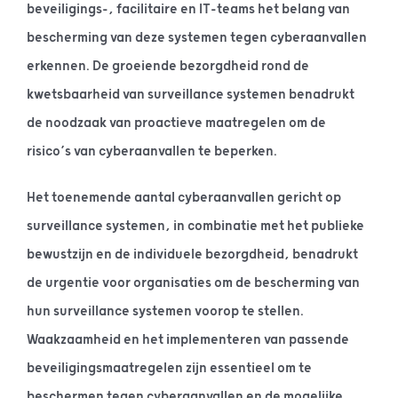
beveiligings-, facilitaire en IT-teams het belang van
bescherming van deze systemen tegen cyberaanvallen
erkennen. De groeiende bezorgdheid rond de
kwetsbaarheid van surveillance systemen benadrukt
de noodzaak van proactieve maatregelen om de
risico’s van cyberaanvallen te beperken.
Het toenemende aantal cyberaanvallen gericht op
surveillance systemen, in combinatie met het publieke
bewustzijn en de individuele bezorgdheid, benadrukt
de urgentie voor organisaties om de bescherming van
hun surveillance systemen voorop te stellen.
Waakzaamheid en het implementeren van passende
beveiligingsmaatregelen zijn essentieel om te
beschermen tegen cyberaanvallen en de mogelijke