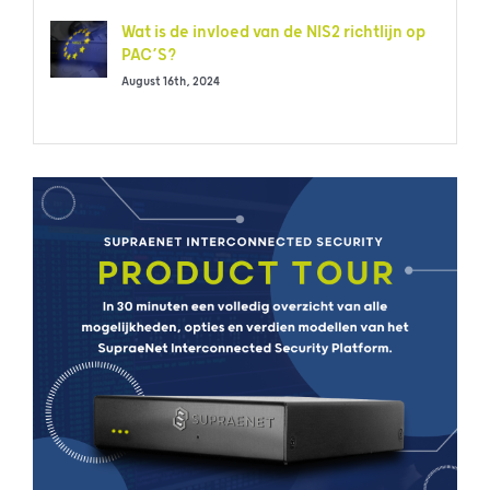
Wat is de invloed van de NIS2 richtlijn op
PAC’S?
August 16th, 2024