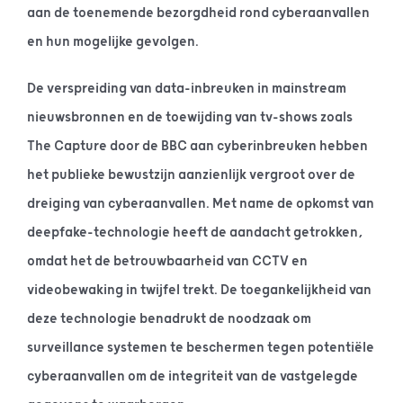
aan de toenemende bezorgdheid rond cyberaanvallen
en hun mogelijke gevolgen.
De verspreiding van data-inbreuken in mainstream
nieuwsbronnen en de toewijding van tv-shows zoals
The Capture door de BBC aan cyberinbreuken hebben
het publieke bewustzijn aanzienlijk vergroot over de
dreiging van cyberaanvallen. Met name de opkomst van
deepfake-technologie heeft de aandacht getrokken,
omdat het de betrouwbaarheid van CCTV en
videobewaking in twijfel trekt. De toegankelijkheid van
deze technologie benadrukt de noodzaak om
surveillance systemen te beschermen tegen potentiële
cyberaanvallen om de integriteit van de vastgelegde