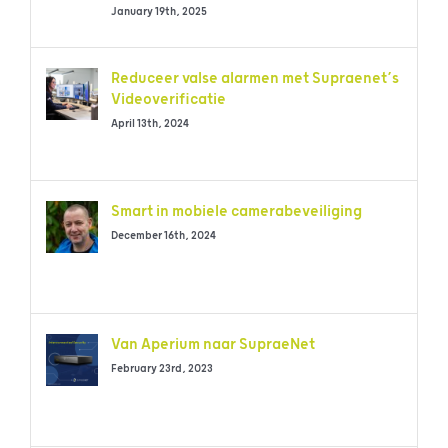
January 19th, 2025
Reduceer valse alarmen met Supraenet’s
Videoverificatie
April 13th, 2024
Smart in mobiele camerabeveiliging
December 16th, 2024
Van Aperium naar SupraeNet
February 23rd, 2023