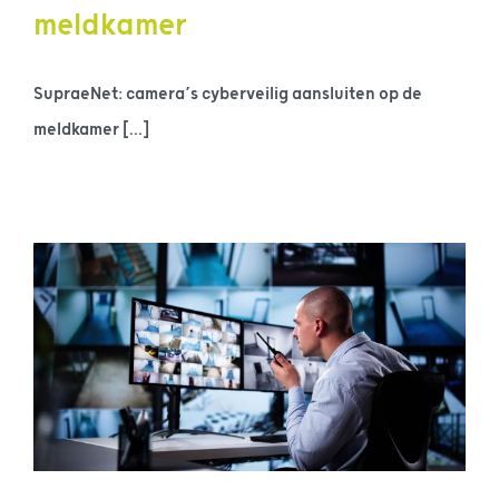
meldkamer
SupraeNet: camera’s cyberveilig aansluiten op de
meldkamer [...]