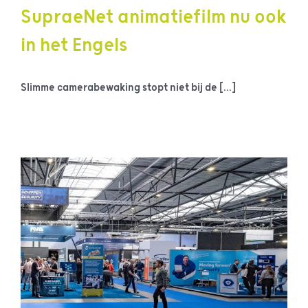
SupraeNet animatiefilm nu ook
in het Engels
Slimme camerabewaking stopt niet bij de [...]