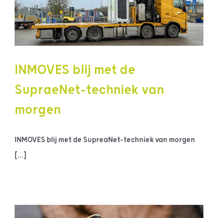
INMOVES blij met de
SupraeNet-techniek van
morgen
INMOVES blij met de SupreaNet-techniek van morgen
[...]