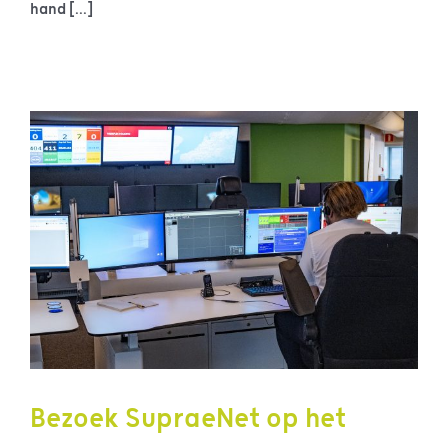
hand [...]
Bezoek SupraeNet op het