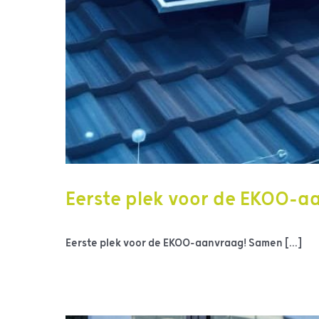
Eerste plek voor de EKOO-a
Eerste plek voor de EKOO-aanvraag! Samen [...]