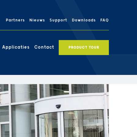
Partners
Nieuws
Support
Downloads
FAQ
Applicaties
Contact
PRODUCT TOUR