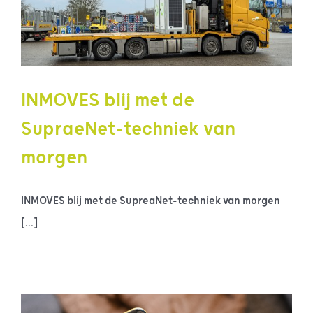
INMOVES blij met de
SupraeNet-techniek van
morgen
INMOVES blij met de SupreaNet-techniek van morgen
[...]