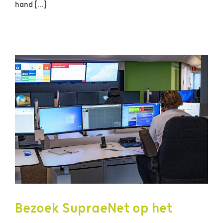
hand [...]
Bezoek SupraeNet op het