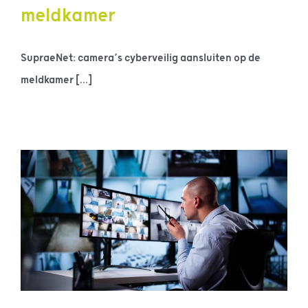
meldkamer
SupraeNet: camera’s cyberveilig aansluiten op de
meldkamer [...]