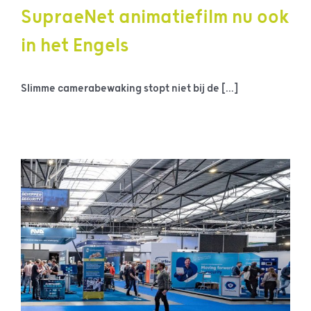
SupraeNet animatiefilm nu ook
in het Engels
Slimme camerabewaking stopt niet bij de [...]