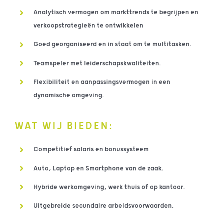
Analytisch vermogen om markttrends te begrijpen en
verkoopstrategieën te ontwikkelen
Goed georganiseerd en in staat om te multitasken.
Teamspeler met leiderschapskwaliteiten.
Flexibiliteit en aanpassingsvermogen in een
dynamische omgeving.
WAT WIJ BIEDEN:
Competitief salaris en bonussysteem
Auto, Laptop en Smartphone van de zaak.
Hybride werkomgeving, werk thuis of op kantoor.
Uitgebreide secundaire arbeidsvoorwaarden.