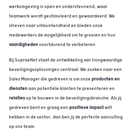
werkomgeving is open en ondersteunend, waar
teamwork wordt gestimuleerd en gewaardeerd. We
streven naar uitmuntendheid en bieden onze
medewerkers de mogelijkheid om te groeien en hun
vaardigheden
voortdurend te verbeteren.
Bij SupraeNet staat de ontwikkeling van hoogwaardige
beveiligingsoplossingen centraal. We zoeken naar een
Sales Manager die gedreven is om onze
producten en
diensten
aan potentiële klanten te presenteren en
relaties
op te bouwen in de beveiligingsbranche. Als jij
gedreven bent en graag een
positieve impact
wilt
hebben in de sector, dan ben jij de perfecte aanvulling
op ons team.