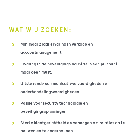
WAT WIJ ZOEKEN:
Minimaal 2 jaar ervaring in verkoop en
accountmanagement.
Ervaring in de beveiligingsindustrie is een pluspunt
maar geen must.
Uitstekende communicatieve vaardigheden en
onderhandelingsvaardigheden.
Passie voor security technologie en
beveiligingsoplossingen.
Sterke klantgerichtheid en vermogen om relaties op te
bouwen en te onderhouden.