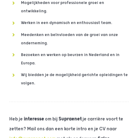
Mogelijkheden voor professionele groei en
ontwikkeling.
Werken in een dynamisch en enthousiast team.
Meedenken en beïnvloeden van de groei van onze
onderneming.
Bezoeken en werken op beurzen in Nederland en in
Europa.
Wij biedden je de mogelijkheid gerichte opleidingen te
volgen.
Heb je
interesse
om bij
Supraenet
je carrière voort te
zetten? Mail ons dan een korte intro en je CV naar