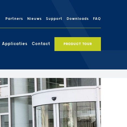
Partners
Nieuws
Support
Downloads
FAQ
Applicaties
Contact
PRODUCT TOUR