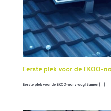
Eerste plek voor de EKOO-a
Eerste plek voor de EKOO-aanvraag! Samen [...]