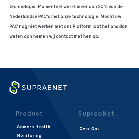
technologie. Momenteel werkt meer dan 20% van de
Nederlandse PAC's met onze technologie. Mocht uw
PAC nog niet werken met ons Platform laat het ons dan
weten dan nemen wij contact met hen op.
Product
SupreaNet
Camera Health
Over Ons
Monitoring